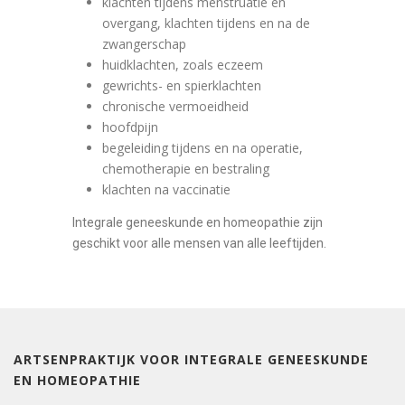
klachten tijdens menstruatie en
overgang, klachten tijdens en na de
zwangerschap
huidklachten, zoals eczeem
gewrichts- en spierklachten
chronische vermoeidheid
hoofdpijn
begeleiding tijdens en na operatie,
chemotherapie en bestraling
klachten na vaccinatie
Integrale geneeskunde en homeopathie zijn
geschikt voor alle mensen van alle leeftijden.
ARTSENPRAKTIJK VOOR INTEGRALE GENEESKUNDE
EN HOMEOPATHIE